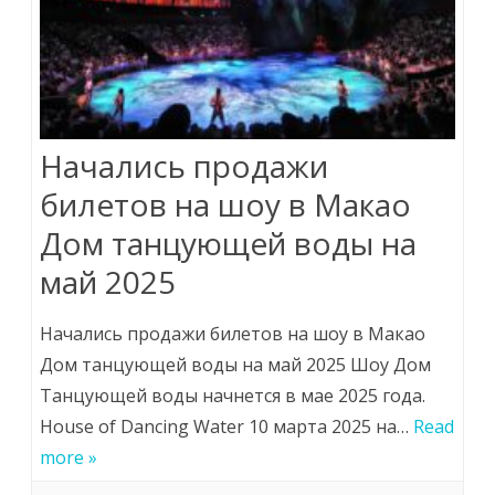
Начались продажи
билетов на шоу в Макао
Дом танцующей воды на
май 2025
Начались продажи билетов на шоу в Макао
Дом танцующей воды на май 2025 Шоу Дом
Танцующей воды начнется в мае 2025 года.
House of Dancing Water 10 марта 2025 на…
Read
more »